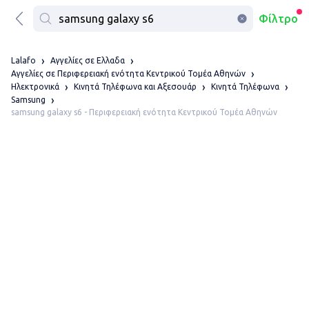
Φίλτρο
Lalafo
Αγγελίες σε Ελλαδα
Αγγελίες σε Περιφερειακή ενότητα Κεντρικού Τομέα Αθηνών
Ηλεκτρονικά
Κινητά Τηλέφωνα και Αξεσουάρ
Κινητά Τηλέφωνα
Samsung
samsung galaxy s6 - Περιφερειακή ενότητα Κεντρικού Τομέα Αθηνών