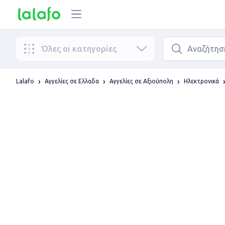
Όλες οι κατηγορίες
Lalafo
Αγγελίες σε Ελλαδα
Αγγελίες σε Αξιούπολη
Ηλεκτρονικά