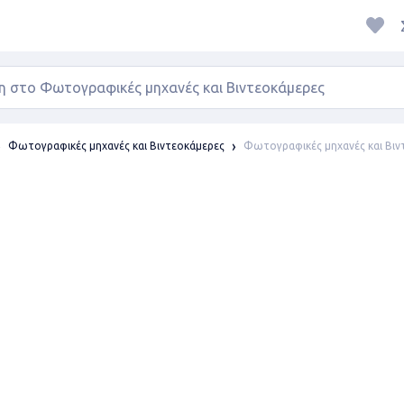
Φωτογραφικές μηχανές και Βιν
Φωτογραφικές μηχανές και Βιντεοκάμερες