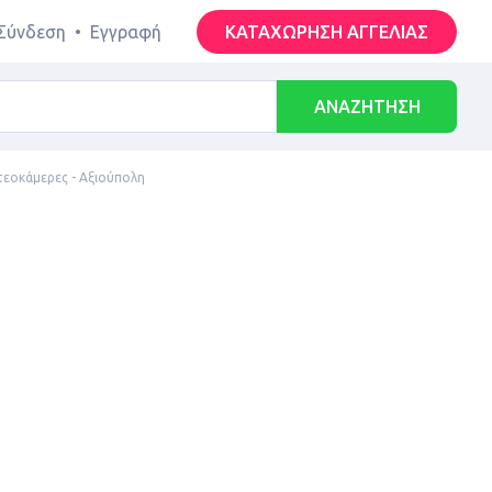
Σύνδεση
•
Εγγραφή
ΚΑΤΑΧΩΡΗΣΗ ΑΓΓΕΛΙΑΣ
ΑΝΑΖΗΤΗΣΗ
τεοκάμερες - Αξιούπολη