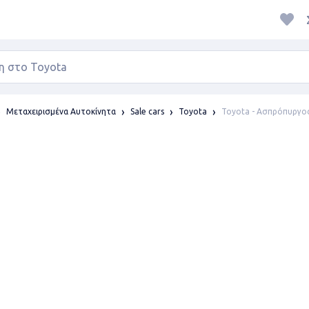
Toyota - Ασπρόπυργο
Μεταχειρισμένα Αυτοκίνητα
Sale cars
Toyota