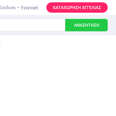
Σύνδεση
•
Εγγραφή
ΚΑΤΑΧΩΡΗΣΗ ΑΓΓΕΛΙΑΣ
ΑΝΑΖΗΤΗΣΗ
ς