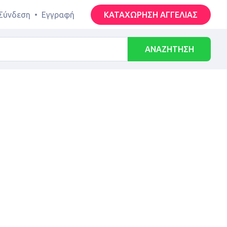
Σύνδεση
•
Εγγραφή
ΚΑΤΑΧΩΡΗΣΗ ΑΓΓΕΛΙΑΣ
ΑΝΑΖΗΤΗΣΗ