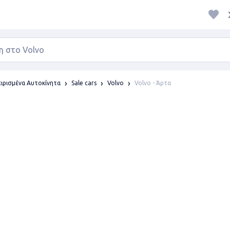
Volvo - Άρτα
ιρισμένα Αυτοκίνητα
Sale cars
Volvo