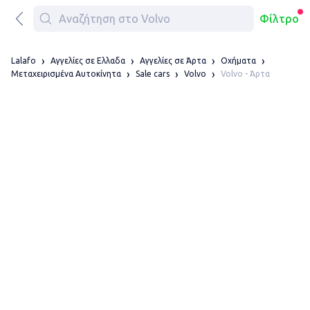
Φίλτρο
Lalafo
Αγγελίες σε Ελλαδα
Αγγελίες σε Άρτα
Οχήματα
Volvo - Άρτα
Μεταχειρισμένα Αυτοκίνητα
Sale cars
Volvo