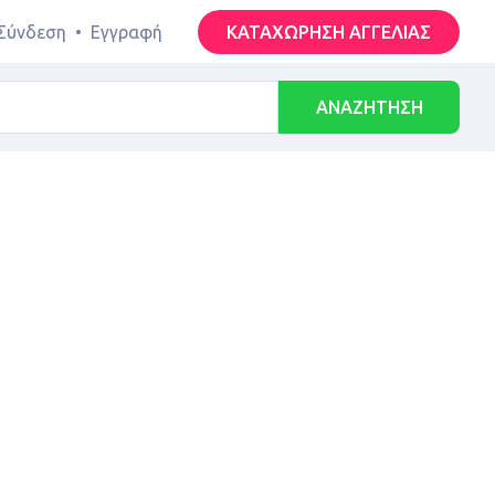
Σύνδεση
•
Εγγραφή
ΚΑΤΑΧΩΡΗΣΗ ΑΓΓΕΛΙΑΣ
ΑΝΑΖΗΤΗΣΗ