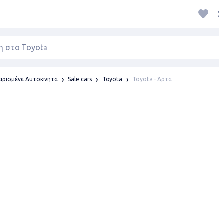
Toyota - Άρτα
ιρισμένα Αυτοκίνητα
Sale cars
Toyota